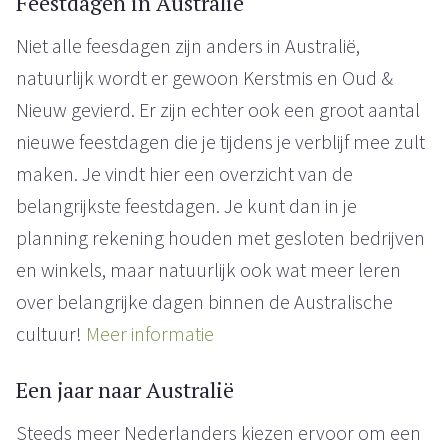
Feestdagen in Australië
Niet alle feesdagen zijn anders in Australië,
natuurlijk wordt er gewoon Kerstmis en Oud &
Nieuw gevierd. Er zijn echter ook een groot aantal
nieuwe feestdagen die je tijdens je verblijf mee zult
maken. Je vindt hier een overzicht van de
belangrijkste feestdagen. Je kunt dan in je
planning rekening houden met gesloten bedrijven
en winkels, maar natuurlijk ook wat meer leren
over belangrijke dagen binnen de Australische
cultuur!
Meer informatie
Een jaar naar Australië
Steeds meer Nederlanders kiezen ervoor om een