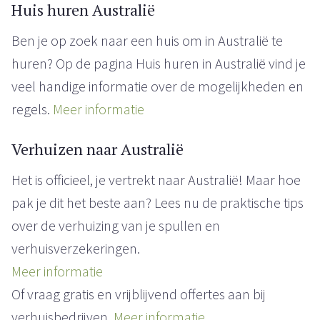
Huis huren Australië
Ben je op zoek naar een huis om in Australië te
huren? Op de pagina Huis huren in Australië vind je
veel handige informatie over de mogelijkheden en
regels.
Meer informatie
Verhuizen naar Australië
Het is officieel, je vertrekt naar Australië! Maar hoe
pak je dit het beste aan? Lees nu de praktische tips
over de verhuizing van je spullen en
verhuisverzekeringen.
Meer informatie
Of vraag gratis en vrijblijvend offertes aan bij
verhuisbedrijven.
Meer informatie