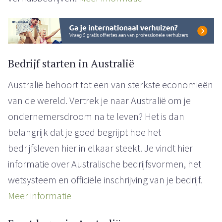
Bedrijf starten in Australië
Australië behoort tot een van sterkste economieën
van de wereld. Vertrek je naar Australië om je
ondernemersdroom na te leven? Het is dan
belangrijk dat je goed begrijpt hoe het
bedrijfsleven hier in elkaar steekt. Je vindt hier
informatie over Australische bedrijfsvormen, het
wetsysteem en officiële inschrijving van je bedrijf.
Meer informatie