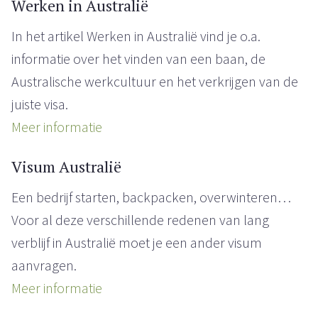
Werken in Australië
In het artikel Werken in Australië vind je o.a.
informatie over het vinden van een baan, de
Australische werkcultuur en het verkrijgen van de
juiste visa.
Meer informatie
Visum Australië
Een bedrijf starten, backpacken, overwinteren…
Voor al deze verschillende redenen van lang
verblijf in Australië moet je een ander visum
aanvragen.
Meer informatie