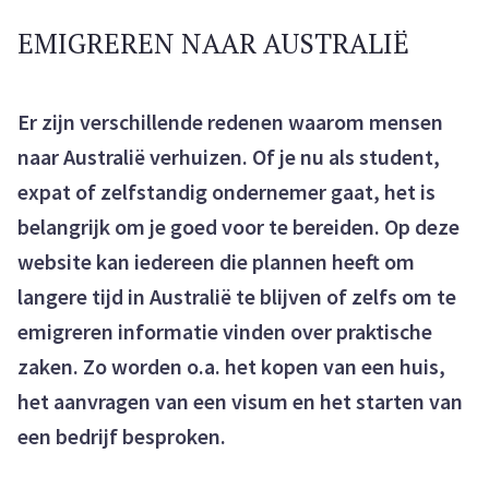
EMIGREREN NAAR AUSTRALIË
Er zijn verschillende redenen waarom mensen
naar Australië verhuizen. Of je nu als student,
expat of zelfstandig ondernemer gaat, het is
belangrijk om je goed voor te bereiden. Op deze
website kan iedereen die plannen heeft om
langere tijd in Australië te blijven of zelfs om te
emigreren informatie vinden over praktische
zaken. Zo worden o.a. het kopen van een huis,
het aanvragen van een visum en het starten van
een bedrijf besproken.