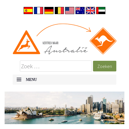
MENU
SKIP TO CONTENT