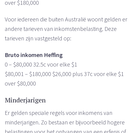
over $180,000
Voor iedereen die buiten Australië woont gelden er
andere tarieven van inkomstenbelasting. Deze
tarieven zijn vastgesteld op:
Bruto inkomen Heffing
0 – $80,000 32.5c voor elke $1
$80,001 – $180,000 $26,000 plus 37c voor elke $1
over $80,000
Minderjarigen
Er gelden speciale regels voor inkomens van
minderjarigen. Zo bestaan er bijvoorbeeld hogere
belastingen voor het ontvangen van een erfenis of