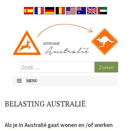
MENU
SKIP TO CONTENT
BELASTING AUSTRALIË
Als je in Australië gaat wonen en /of werken