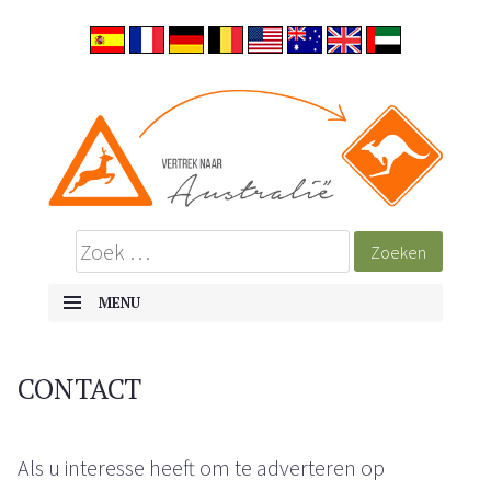
MENU
SKIP TO CONTENT
CONTACT
Als u interesse heeft om te adverteren op