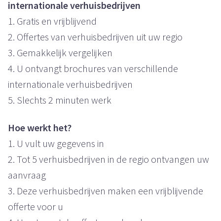
internationale verhuisbedrijven
1. Gratis en vrijblijvend
2. Offertes van verhuisbedrijven uit uw regio
3. Gemakkelijk vergelijken
4. U ontvangt brochures van verschillende
internationale verhuisbedrijven
5. Slechts 2 minuten werk
Hoe werkt het?
1. U vult uw gegevens in
2. Tot 5 verhuisbedrijven in de regio ontvangen uw
aanvraag
3. Deze verhuisbedrijven maken een vrijblijvende
offerte voor u