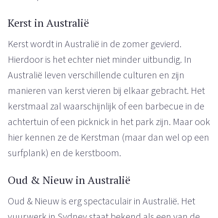
Kerst in Australië
Kerst wordt in Australië in de zomer gevierd.
Hierdoor is het echter niet minder uitbundig. In
Australië leven verschillende culturen en zijn
manieren van kerst vieren bij elkaar gebracht. Het
kerstmaal zal waarschijnlijk of een barbecue in de
achtertuin of een picknick in het park zijn. Maar ook
hier kennen ze de Kerstman (maar dan wel op een
surfplank) en de kerstboom.
Oud & Nieuw in Australië
Oud & Nieuw is erg spectaculair in Australië. Het
vuurwerk in Sydney staat bekend als een van de