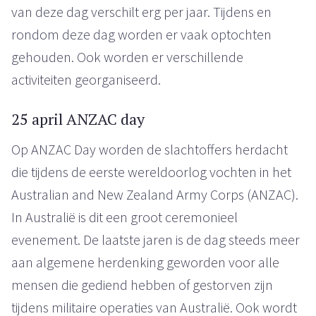
van deze dag verschilt erg per jaar. Tijdens en
rondom deze dag worden er vaak optochten
gehouden. Ook worden er verschillende
activiteiten georganiseerd.
25 april ANZAC day
Op ANZAC Day worden de slachtoffers herdacht
die tijdens de eerste wereldoorlog vochten in het
Australian and New Zealand Army Corps (ANZAC).
In Australië is dit een groot ceremonieel
evenement. De laatste jaren is de dag steeds meer
aan algemene herdenking geworden voor alle
mensen die gediend hebben of gestorven zijn
tijdens militaire operaties van Australië. Ook wordt