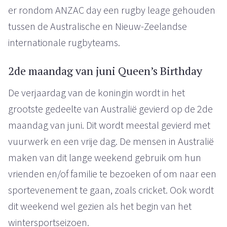
er rondom ANZAC day een rugby leage gehouden
tussen de Australische en Nieuw-Zeelandse
internationale rugbyteams.
2de maandag van juni Queen’s Birthday
De verjaardag van de koningin wordt in het
grootste gedeelte van Australië gevierd op de 2de
maandag van juni. Dit wordt meestal gevierd met
vuurwerk en een vrije dag. De mensen in Australië
maken van dit lange weekend gebruik om hun
vrienden en/of familie te bezoeken of om naar een
sportevenement te gaan, zoals cricket. Ook wordt
dit weekend wel gezien als het begin van het
wintersportseizoen.