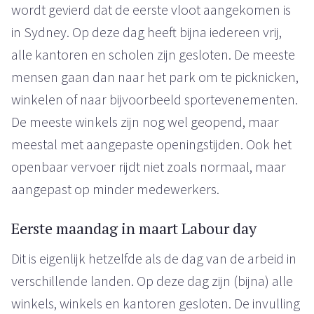
wordt gevierd dat de eerste vloot aangekomen is
in Sydney. Op deze dag heeft bijna iedereen vrij,
alle kantoren en scholen zijn gesloten. De meeste
mensen gaan dan naar het park om te picknicken,
winkelen of naar bijvoorbeeld sportevenementen.
De meeste winkels zijn nog wel geopend, maar
meestal met aangepaste openingstijden. Ook het
openbaar vervoer rijdt niet zoals normaal, maar
aangepast op minder medewerkers.
Eerste maandag in maart Labour day
Dit is eigenlijk hetzelfde als de dag van de arbeid in
verschillende landen. Op deze dag zijn (bijna) alle
winkels, winkels en kantoren gesloten. De invulling