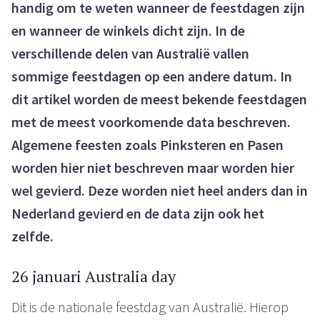
handig om te weten wanneer de feestdagen zijn
en wanneer de winkels dicht zijn. In de
verschillende delen van Australië vallen
sommige feestdagen op een andere datum. In
dit artikel worden de meest bekende feestdagen
met de meest voorkomende data beschreven.
Algemene feesten zoals Pinksteren en Pasen
worden hier niet beschreven maar worden hier
wel gevierd. Deze worden niet heel anders dan in
Nederland gevierd en de data zijn ook het
zelfde.
26 januari Australia day
Dit is de nationale feestdag van Australië. Hierop