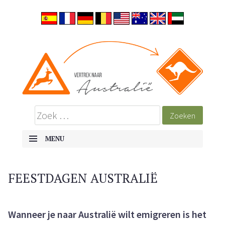
MENU
SKIP TO CONTENT
FEESTDAGEN AUSTRALIË
Wanneer je naar Australië wilt emigreren is het